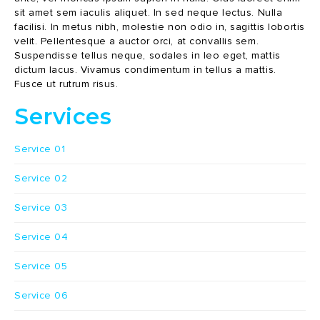
sit amet sem iaculis aliquet. In sed neque lectus. Nulla
facilisi. In metus nibh, molestie non odio in, sagittis lobortis
velit. Pellentesque a auctor orci, at convallis sem.
Suspendisse tellus neque, sodales in leo eget, mattis
dictum lacus. Vivamus condimentum in tellus a mattis.
Fusce ut rutrum risus.
Services
Service 01
Service 02
Service 03
Service 04
Service 05
Service 06