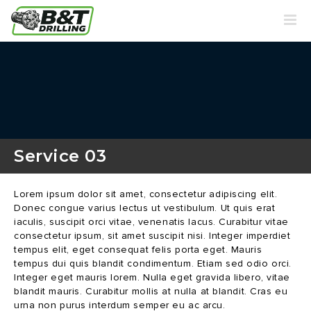
Service 03
Lorem ipsum dolor sit amet, consectetur adipiscing elit.
Donec congue varius lectus ut vestibulum. Ut quis erat
iaculis, suscipit orci vitae, venenatis lacus. Curabitur vitae
consectetur ipsum, sit amet suscipit nisi. Integer imperdiet
tempus elit, eget consequat felis porta eget. Mauris
tempus dui quis blandit condimentum. Etiam sed odio orci.
Integer eget mauris lorem. Nulla eget gravida libero, vitae
blandit mauris. Curabitur mollis at nulla at blandit. Cras eu
urna non purus interdum semper eu ac arcu.